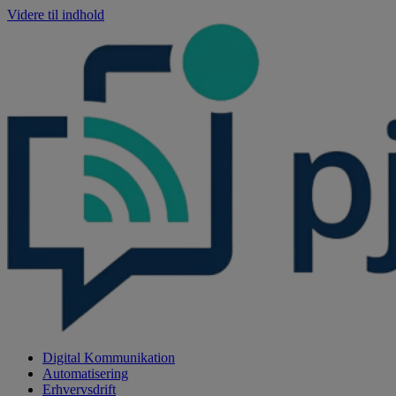
Videre til indhold
Digital Kommunikation
Automatisering
Erhvervsdrift