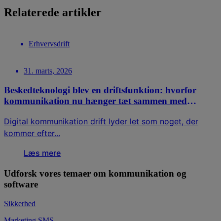
Relaterede artikler
Erhvervsdrift
31. marts, 2026
Beskedteknologi blev en driftsfunktion: hvorfor
kommunikation nu hænger tæt sammen med
planlægning
Digital kommunikation drift lyder let som noget, der
kommer efter...
Læs mere
Udforsk vores temaer om kommunikation og
software
Sikkerhed
Marketing SMS