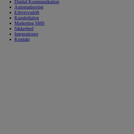
Digital Kommunikation
Automatisering
Erhvervsdrift
Kundedialog
Marketing SMS
Sikkerhed
Integrationer
Kontakt