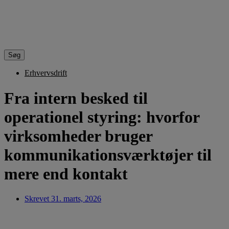
Søg
Erhvervsdrift
Fra intern besked til
operationel styring: hvorfor
virksomheder bruger
kommunikationsværktøjer til
mere end kontakt
Skrevet
31. marts, 2026