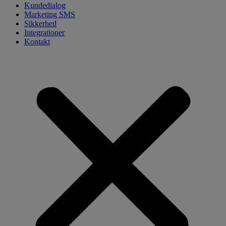
Kundedialog
Marketing SMS
Sikkerhed
Integrationer
Kontakt