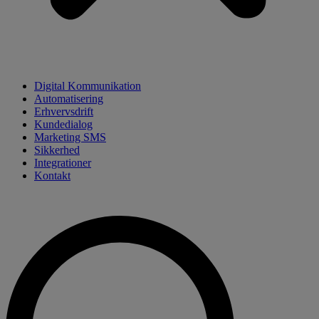
Digital Kommunikation
Automatisering
Erhvervsdrift
Kundedialog
Marketing SMS
Sikkerhed
Integrationer
Kontakt