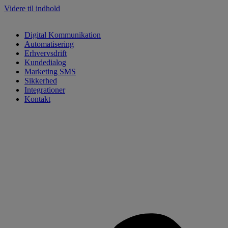
Videre til indhold
Digital Kommunikation
Automatisering
Erhvervsdrift
Kundedialog
Marketing SMS
Sikkerhed
Integrationer
Kontakt