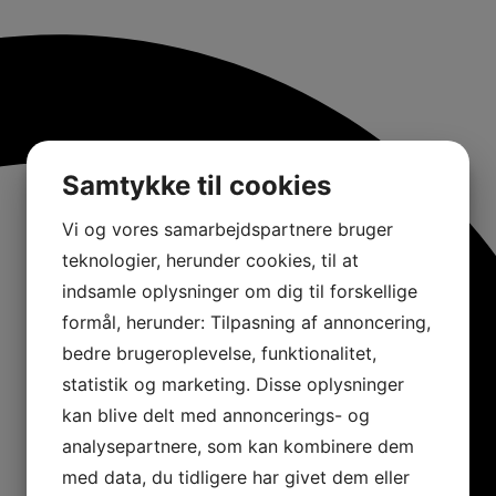
Samtykke til cookies
Vi og vores samarbejdspartnere bruger
teknologier, herunder cookies, til at
indsamle oplysninger om dig til forskellige
formål, herunder: Tilpasning af annoncering,
bedre brugeroplevelse, funktionalitet,
statistik og marketing. Disse oplysninger
kan blive delt med annoncerings- og
analysepartnere, som kan kombinere dem
med data, du tidligere har givet dem eller