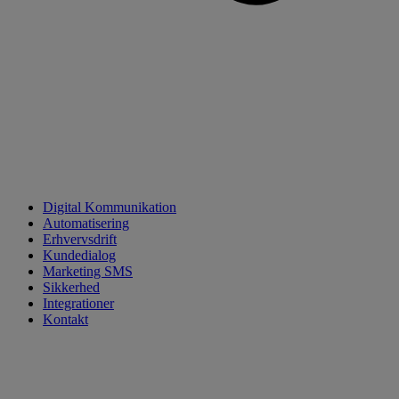
Digital Kommunikation
Automatisering
Erhvervsdrift
Kundedialog
Marketing SMS
Sikkerhed
Integrationer
Kontakt