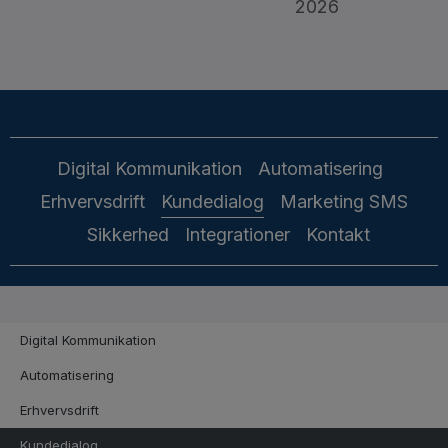
2026
Digital Kommunikation
Automatisering
Erhvervsdrift
Kundedialog
Marketing SMS
Sikkerhed
Integrationer
Kontakt
Digital Kommunikation
Automatisering
Erhvervsdrift
Kundedialog