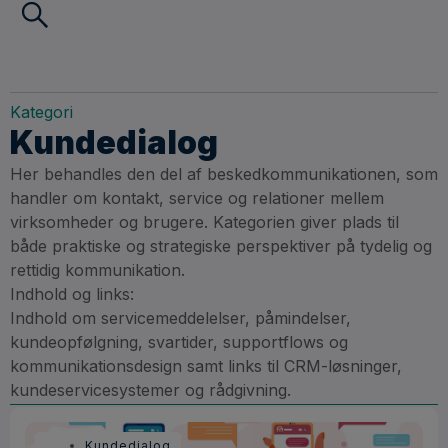
Kategori
Kundedialog
Her behandles den del af beskedkommunikationen, som
handler om kontakt, service og relationer mellem
virksomheder og brugere. Kategorien giver plads til
både praktiske og strategiske perspektiver på tydelig og
rettidig kommunikation.
Indhold og links:
Indhold om servicemeddelelser, påmindelser,
kundeopfølgning, svartider, supportflows og
kommunikationsdesign samt links til CRM-løsninger,
kundeservicesystemer og rådgivning.
Kundedialog