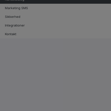
Marketing SMS
Sikkerhed
Integrationer
Kontakt