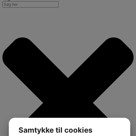
Samtykke til cookies