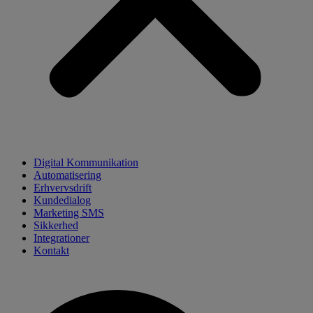
Digital Kommunikation
Automatisering
Erhvervsdrift
Kundedialog
Marketing SMS
Sikkerhed
Integrationer
Kontakt