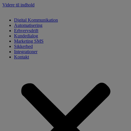
Videre til indhold
Digital Kommunikation
Automatisering
Erhvervsdrift
Kundedialog
Marketing SMS
Sikkerhed
Integrationer
Kontakt